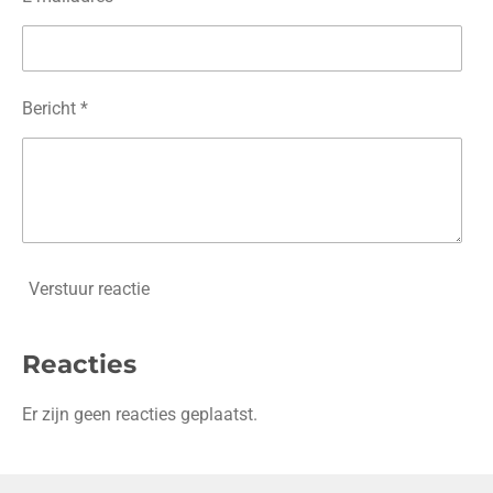
Bericht *
Verstuur reactie
Reacties
Er zijn geen reacties geplaatst.